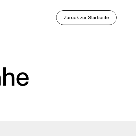
Zurück zur Startseite
ähe