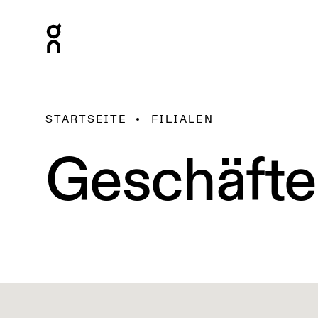
STARTSEITE
FILIALEN
Geschäfte