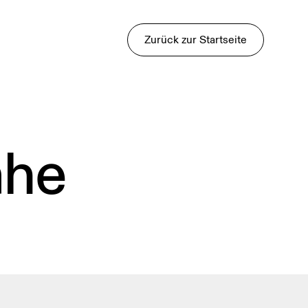
Zurück zur Startseite
ähe