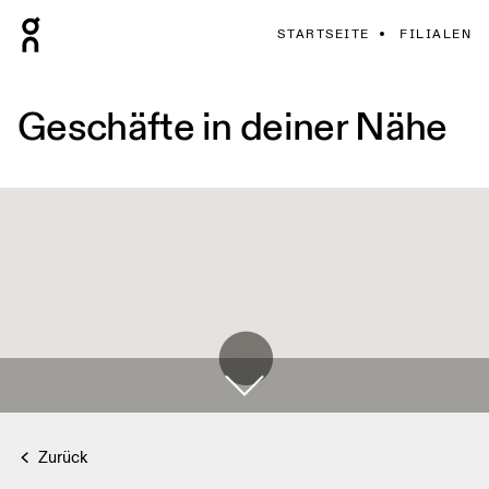
STARTSEITE
FILIALEN
Geschäfte in deiner Nähe
Zurück