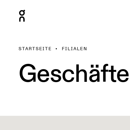
STARTSEITE
FILIALEN
Geschäfte