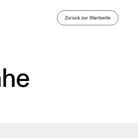
Zurück zur Startseite
ähe