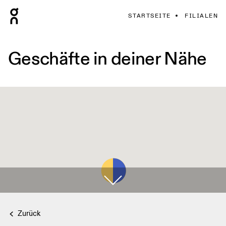
STARTSEITE
FILIALEN
Geschäfte in deiner Nähe
Zurück