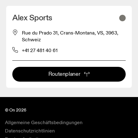
Alex Sports
Rue du Prado 31, Crans-Montana, VS, 3963,
Schweiz
+41 27 481 40 61
Routenplaner
© On 2026
Allgemeine Geschäftsbedingungen
Datenschutzrichtlinien