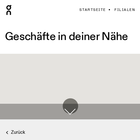
STARTSEITE
FILIALEN
Geschäfte in deiner Nähe
Zurück