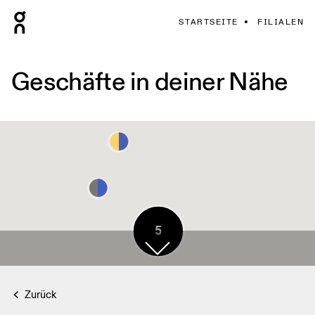
STARTSEITE
FILIALEN
Geschäfte in deiner Nähe
5
Zurück