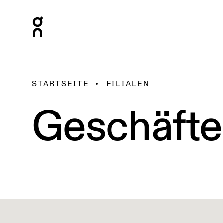
STARTSEITE
FILIALEN
Geschäfte