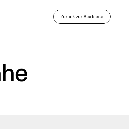
Zurück zur Startseite
ähe