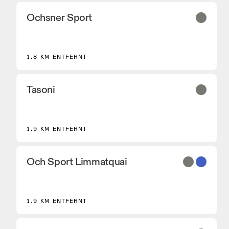
Ochsner Sport
2
1.8 KM ENTFERNT
Tasoni
1.9 KM ENTFERNT
Och Sport Limmatquai
1.9 KM ENTFERNT