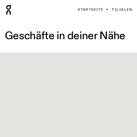
STARTSEITE
FILIALEN
Geschäfte in deiner Nähe