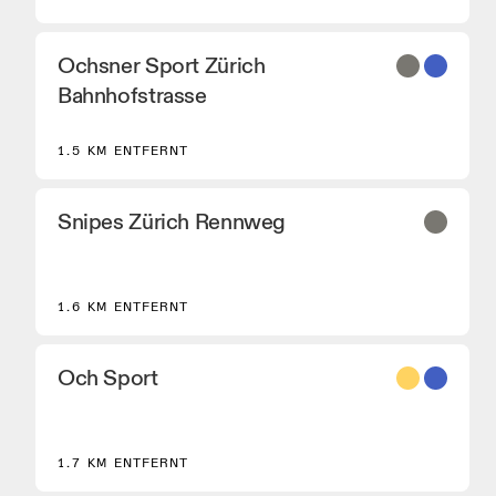
Ochsner Sport Zürich
Bahnhofstrasse
1.5 KM ENTFERNT
Snipes Zürich Rennweg
1.6 KM ENTFERNT
Och Sport
8
1.7 KM ENTFERNT