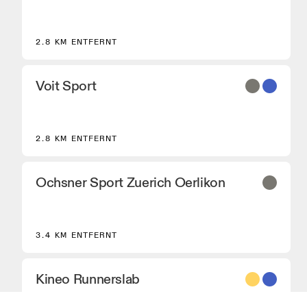
2.8 KM ENTFERNT
Voit Sport
2.8 KM ENTFERNT
Ochsner Sport Zuerich Oerlikon
3.4 KM ENTFERNT
Kineo Runnerslab