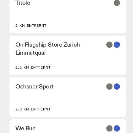
Titolo
2 KM ENTFERNT
On Flagship Store Zurich
Limmatquai
2.2 KM ENTFERNT
Ochsner Sport
2.8 KM ENTFERNT
We Run