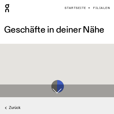
STARTSEITE
FILIALEN
Geschäfte in deiner Nähe
Zurück