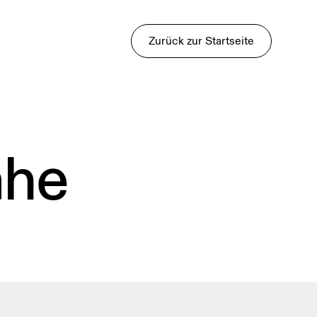
Zurück zur Startseite
ähe