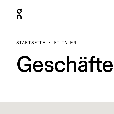
STARTSEITE
FILIALEN
Geschäfte