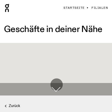
STARTSEITE
FILIALEN
Geschäfte in deiner Nähe
Zurück