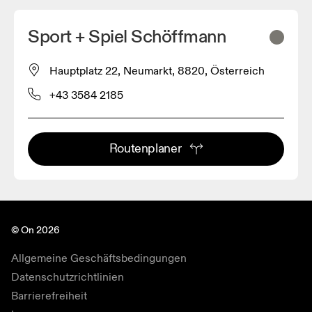
Sport + Spiel Schöffmann
Hauptplatz 22, Neumarkt, 8820, Österreich
+43 3584 2185
Routenplaner
© On 2026
Allgemeine Geschäftsbedingungen
Datenschutzrichtlinien
Barrierefreiheit