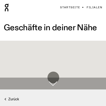
STARTSEITE
FILIALEN
Geschäfte in deiner Nähe
Zurück