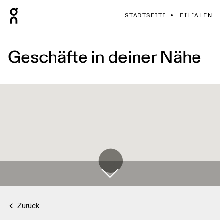
STARTSEITE
FILIALEN
Geschäfte in deiner Nähe
Zurück