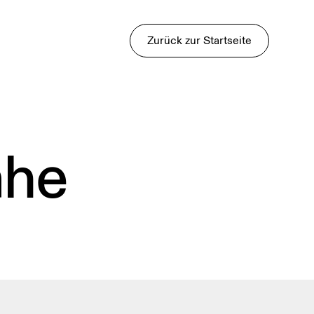
Zurück zur Startseite
ähe