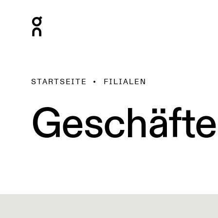
STARTSEITE
FILIALEN
Geschäfte