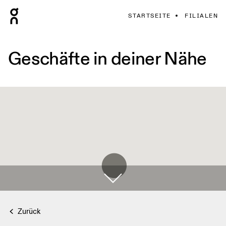
STARTSEITE
FILIALEN
Geschäfte in deiner Nähe
Zurück