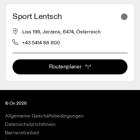
Sport Lentsch
Liss 199, Jerzens, 6474, Österreich
+43 5414 86 800
Routenplaner
© On 2026
Allgemeine Geschäftsbedingungen
Datenschutzrichtlinien
Barrierefreiheit