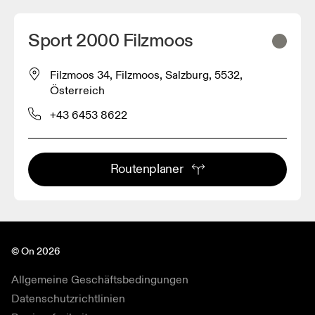
Sport 2000 Filzmoos
Filzmoos 34, Filzmoos, Salzburg, 5532,
Österreich
+43 6453 8622
Routenplaner
© On 2026
Allgemeine Geschäftsbedingungen
Datenschutzrichtlinien