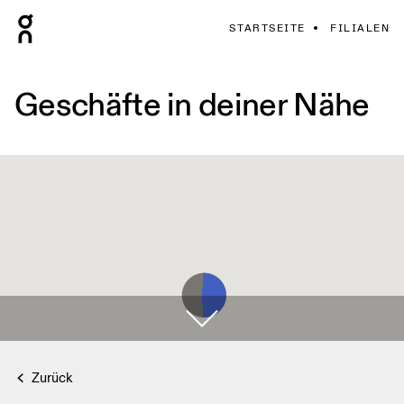
STARTSEITE
FILIALEN
Geschäfte in deiner Nähe
Zurück