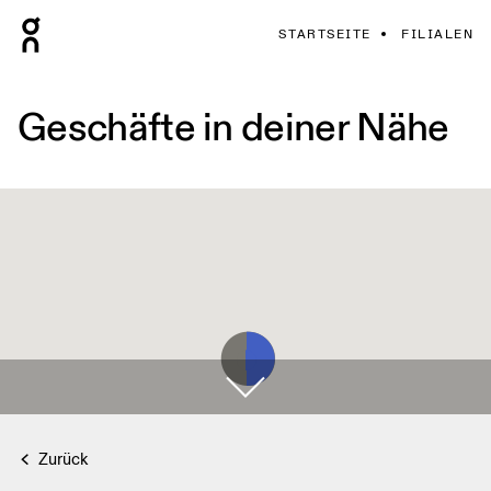
STARTSEITE
FILIALEN
Geschäfte in deiner Nähe
Zurück