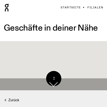
STARTSEITE
FILIALEN
Geschäfte in deiner Nähe
2
Zurück