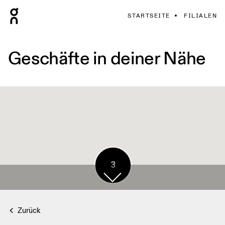
STARTSEITE
FILIALEN
Geschäfte in deiner Nähe
3
Zurück