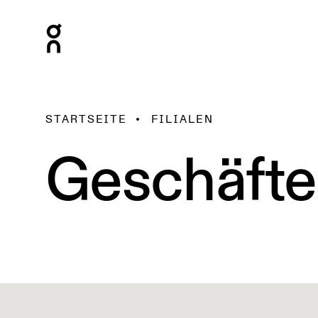
STARTSEITE
FILIALEN
Geschäfte