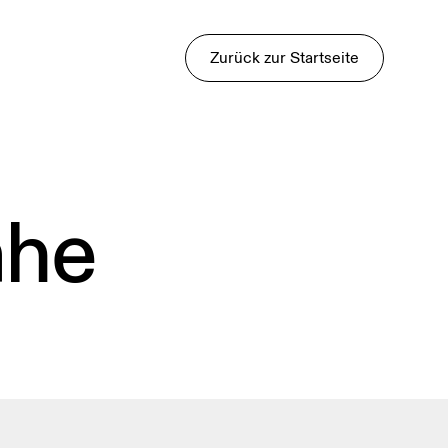
Zurück zur Startseite
ähe