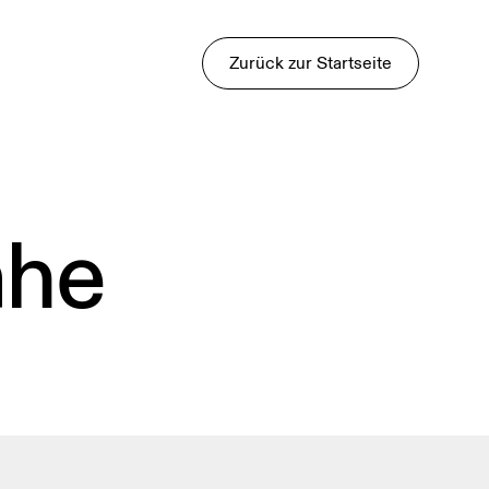
Zurück zur Startseite
ähe