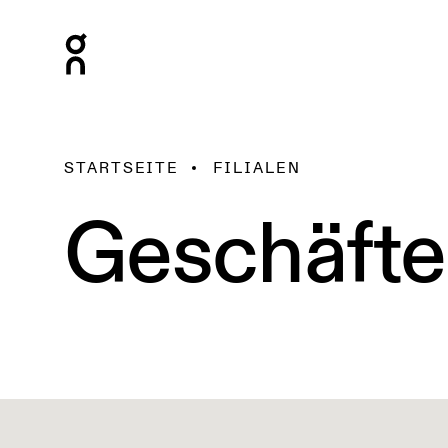
STARTSEITE
FILIALEN
Geschäfte