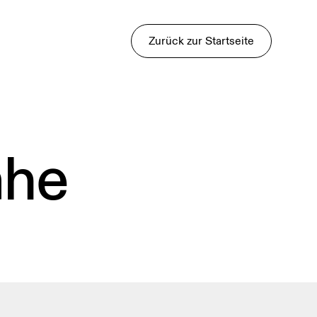
Zurück zur Startseite
ähe