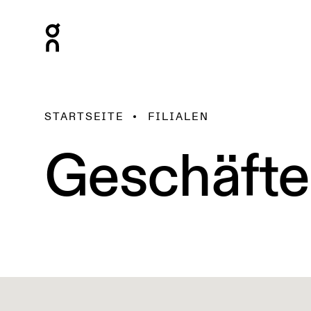
STARTSEITE
FILIALEN
Geschäfte