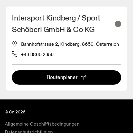
Intersport Kindberg / Sport
Schöberl GmbH & Co KG
Bahnhofstrasse 2, Kindberg, 8650, Österreich
+43 3865 2356
Routenplaner
© On 2026
Allgemeine Geschäftsbedingungen
Datenschutzrichtlinien