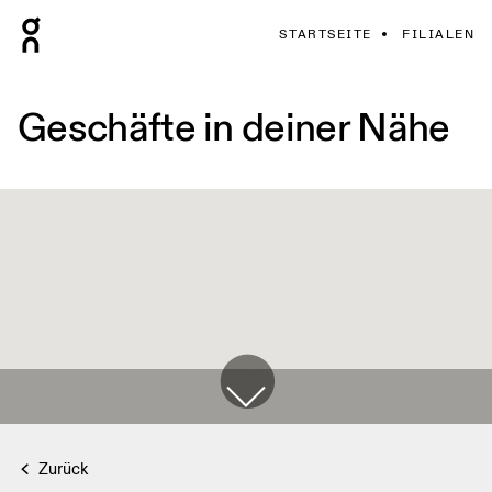
STARTSEITE
FILIALEN
Geschäfte in deiner Nähe
Zurück