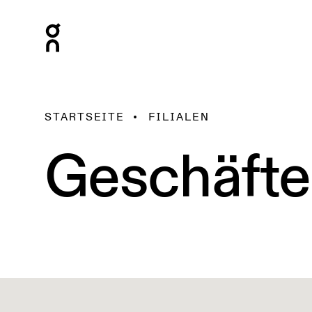
STARTSEITE
FILIALEN
Geschäfte