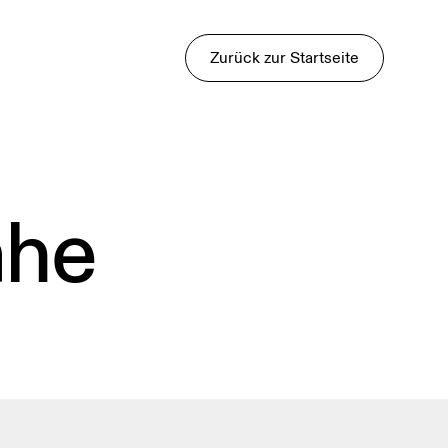
Zurück zur Startseite
ähe