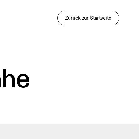
Zurück zur Startseite
ähe