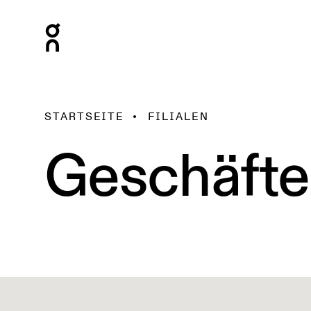
STARTSEITE
FILIALEN
Geschäfte