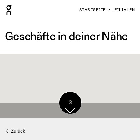
STARTSEITE
FILIALEN
Geschäfte in deiner Nähe
3
Zurück