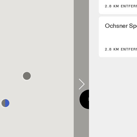
2.8 KM ENTFER
Ochsner Sp
2.8 KM ENTFER
8