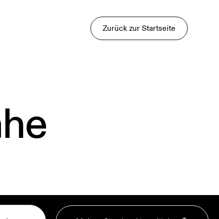
Zurück zur Startseite
ähe