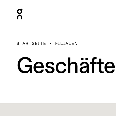
STARTSEITE
FILIALEN
Geschäfte