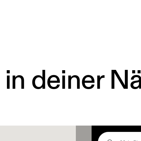
 in deiner N