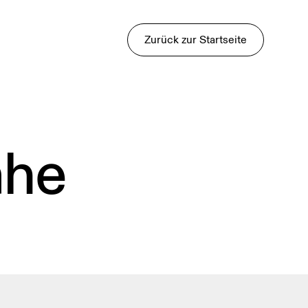
Zurück zur Startseite
ähe