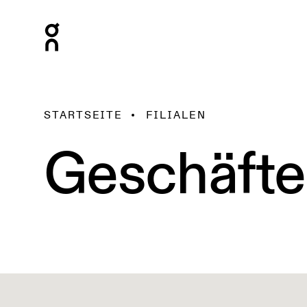
STARTSEITE
FILIALEN
Geschäfte